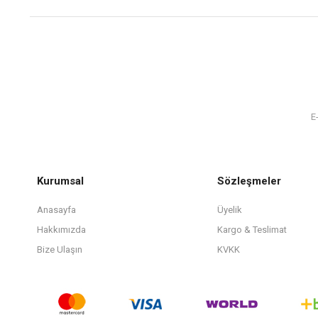
Kurumsal
Sözleşmeler
Anasayfa
Üyelik
Hakkımızda
Kargo & Teslimat
Bize Ulaşın
KVKK