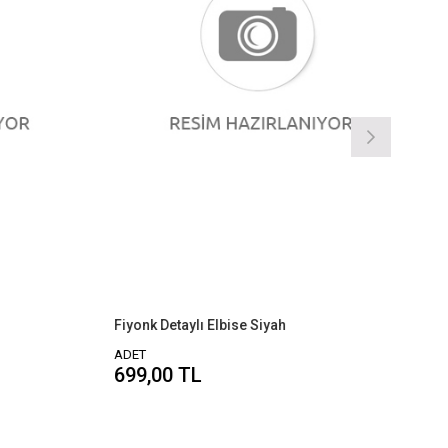
Fiyonk Detaylı Elbise Siyah
ADET
699,00 TL