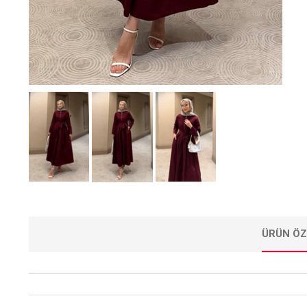
ÜRÜN ÖZ